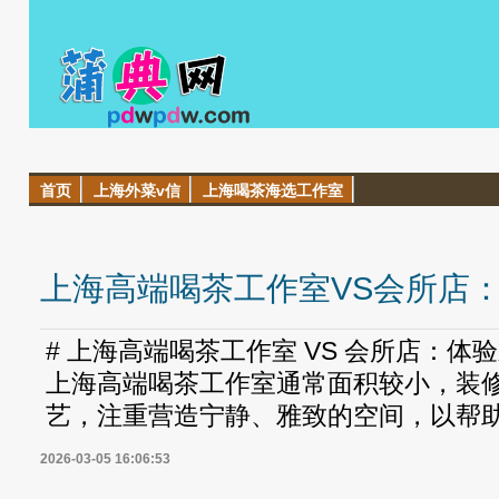
首页
上海外菜v信
上海喝茶海选工作室
上海高端喝茶工作室VS会所店
# 上海高端喝茶工作室 VS 会所店：体
上海高端喝茶工作室通常面积较小，装
艺，注重营造宁静、雅致的空间，以帮助顾
2026-03-05 16:06:53