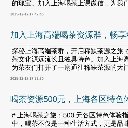
的瑰宝。加入上海喝茶上课微信，为我们提
2025-12-17 17:42:45
加入上海高端喝茶资源群，畅享
探秘上海高端茶群，开启稀缺茶源之旅 
茶文化源远流长且独具特色。加入上海
为茶友们打开了一扇通往稀缺茶源的大门。
2025-12-17 17:32:30
喝茶资源500元，上海各区特色
# 上海喝茶之旅：500 元各区特色体
中，喝茶不仅是一种生活方式，更是品