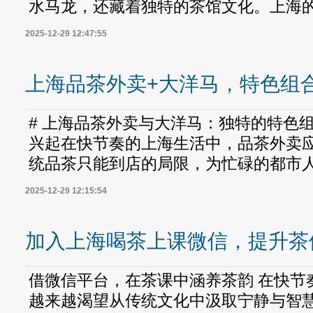
水马龙，还藏着独特的茶馆文化。上海的茶
2025-12-29 12:47:55
上海品茶外卖+大洋马，特色组
# 上海品茶外卖与大洋马：独特的特色组
兴起在快节奏的上海生活中，品茶外卖
统品茶只能到店的局限，为忙碌的都市人提
2025-12-29 12:15:54
加入上海喝茶上课微信，提升茶
借微信平台，在茶课中涵养茶韵 在快节
越来越渴望从传统文化中汲取宁静与智