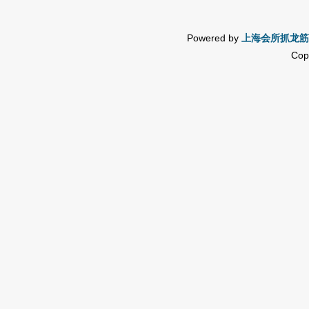
Powered by
上海会所抓龙筋
Cop