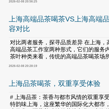
2026-02-08 20:56:25
上海高端品茶喝茶VS上海高端
容对比
对比两者服务，探寻品质差异 在上海，
高端品茶工作室两种形式，它们的服务内
茶叶种类来看，传统的高端品茶喝茶场所，
2026-02-08 20:28:19
上海品茶喝茶，双重享受体验
# 上海品茶：茶香与都市风情的双重享受
特韵味上海，这座繁华的国际化大都市