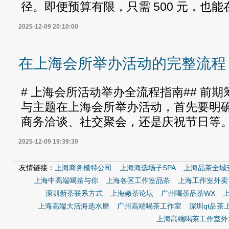
径。即便预算有限，只需 500 元，也能在
2025-12-09 20:10:00
在上海会所举办活动的完整流程
# 上海会所活动举办全流程指南## 前期
与主题在上海会所举办活动，首先要明
商务洽谈、社交聚会，还是庆祝节日等。根
2025-12-09 19:39:30
友情链接：
上海商务模特公司
上海海选场子SPA
上海品茶全城
上海中高端喝茶与你
上海各区工作室品茶
上海工作室外卖
深圳新茶联系方式
上海嫩茶论坛
广州喝茶品茶WX
上海高端大活海选水磨
广州高端喝茶工作室
深圳qt品茶
上海高端喝茶工作室外