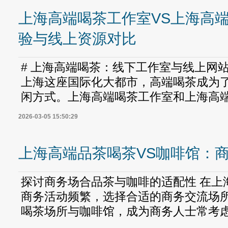
上海高端喝茶工作室VS上海高
验与线上资源对比
# 上海高端喝茶：线下工作室与线上网站
上海这座国际化大都市，高端喝茶成为
闲方式。上海高端喝茶工作室和上海高端喝
2026-03-05 15:50:29
上海高端品茶喝茶VS咖啡馆：
探讨商务场合品茶与咖啡的适配性 在上
商务活动频繁，选择合适的商务交流场
喝茶场所与咖啡馆，成为商务人士常考虑的